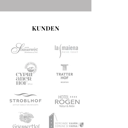
KUNDEN