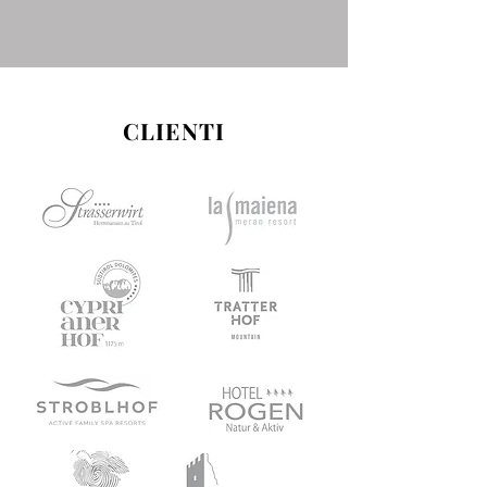
CLIENTI