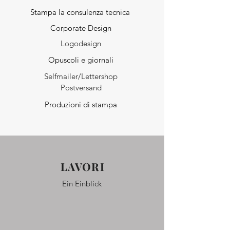
Stampa la consulenza tecnica
Corporate Design
Logodesign
Opuscoli e giornali
Selfmailer/Lettershop
Postversand
Produzioni di stampa
LAVORI
Ein Einblick