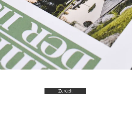
Zurück