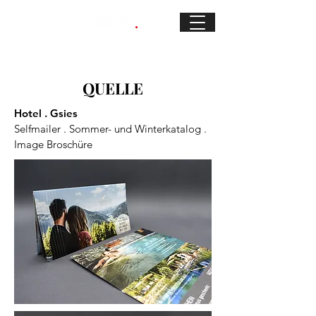
QUELLE
Hotel . Gsies
Selfmailer . Sommer- und Winterkatalog .
Image Broschüre